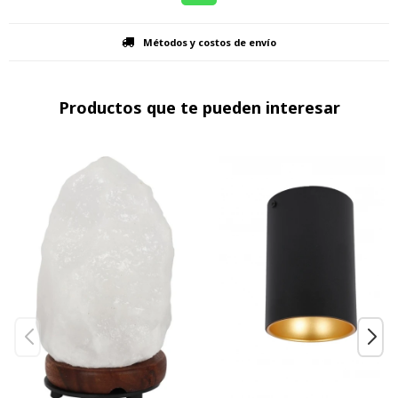
Métodos y costos de envío
Productos que te pueden interesar