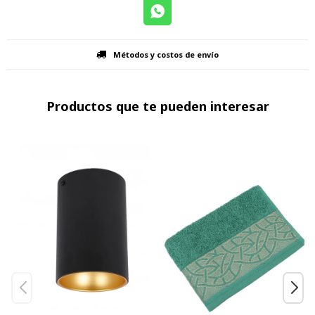
Métodos y costos de envío
Productos que te pueden interesar