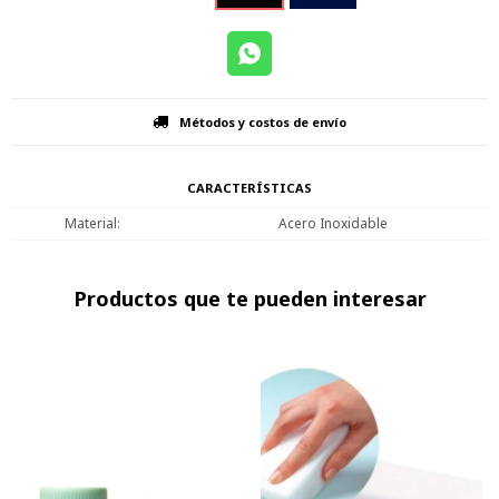
Métodos y costos de envío
CARACTERÍSTICAS
Material
Acero Inoxidable
Productos que te pueden interesar