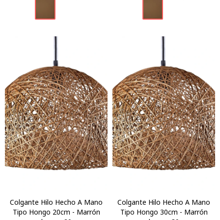
Colgante Hilo Hecho A Mano
Colgante Hilo Hecho A Mano
Tipo Hongo 20cm - Marrón
Tipo Hongo 30cm - Marrón