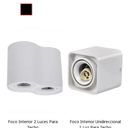
Foco Interior 2 Luces Para
Foco Interior Unidireccional
Techo
1 Luz Para Techo