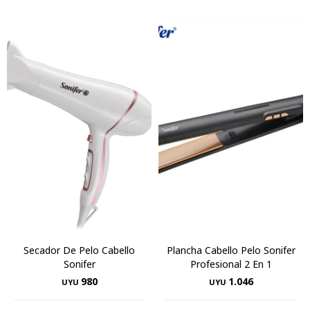
Secador De Pelo Cabello
Plancha Cabello Pelo Sonifer
Sonifer
Profesional 2 En 1
980
1.046
UYU
UYU