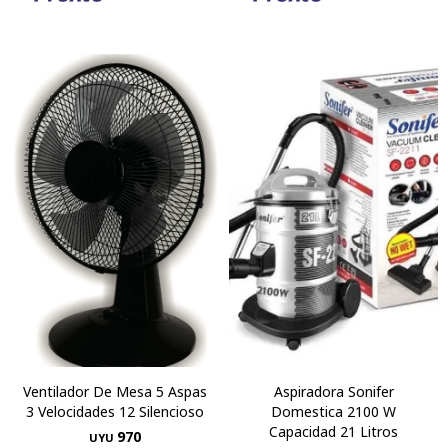
Ventilador De Mesa 5 Aspas
Aspiradora Sonifer
3 Velocidades 12 Silencioso
Domestica 2100 W
Capacidad 21 Litros
970
UYU