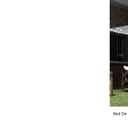
Red De 