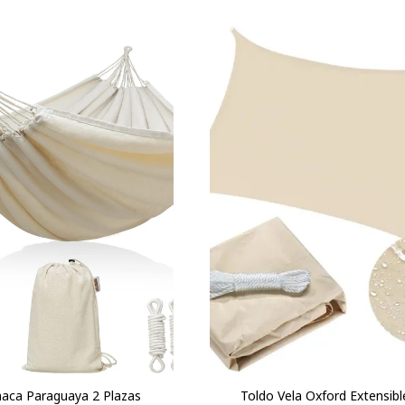
aca Paraguaya 2 Plazas
Toldo Vela Oxford Extensibl