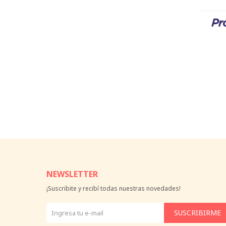
NEWSLETTER
¡Suscribite y recibí todas nuestras novedades!
SUSCRIBIRME