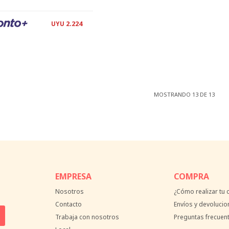
2.224
UYU
MOSTRANDO
13
DE
13
EMPRESA
COMPRA
Nosotros
¿Cómo realizar tu
Contacto
Envíos y devolucio
Trabaja con nosotros
Preguntas frecuen