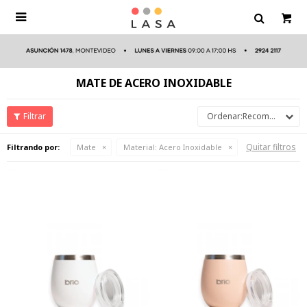

MATE DE ACERO INOXIDABLE
Recomendados
Quitar filtros
Filtrando por:
Mate
Material:
Acero Inoxidable