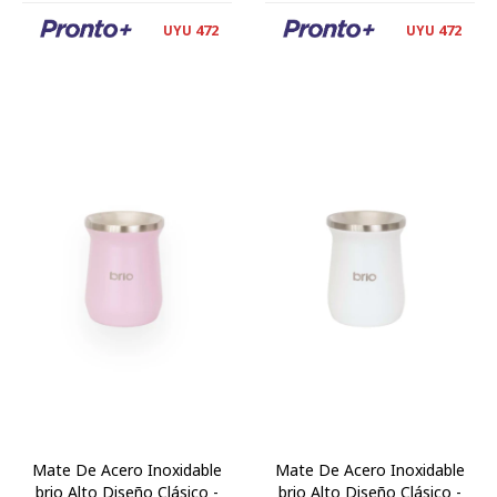
472
472
UYU
UYU
Mate De Acero Inoxidable
Mate De Acero Inoxidable
brio Alto Diseño Clásico -
brio Alto Diseño Clásico -