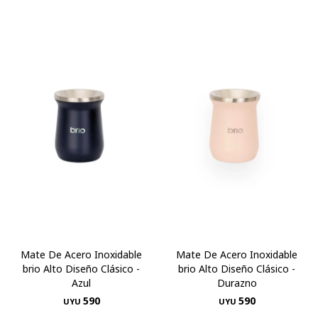
Mate De Acero Inoxidable
Mate De Acero Inoxidable
brio Alto Diseño Clásico -
brio Alto Diseño Clásico -
Azul
Durazno
590
590
UYU
UYU