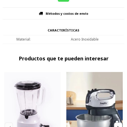
Métodos y costos de envío
CARACTERÍSTICAS
Material
Acero Inoxidable
Productos que te pueden interesar