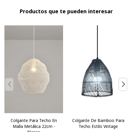
Productos que te pueden interesar
Colgante Para Techo En
Colgante De Bamboo Para
Malla Metálica 22cm -
Techo Estilo Vintage