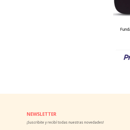
Funda
NEWSLETTER
¡Suscribite y recibí todas nuestras novedades!