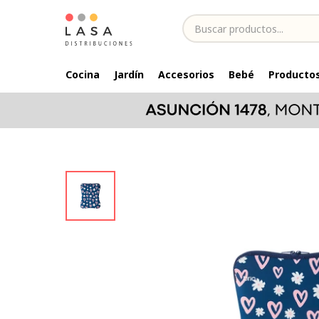
Cocina
Jardín
Accesorios
Bebé
Productos