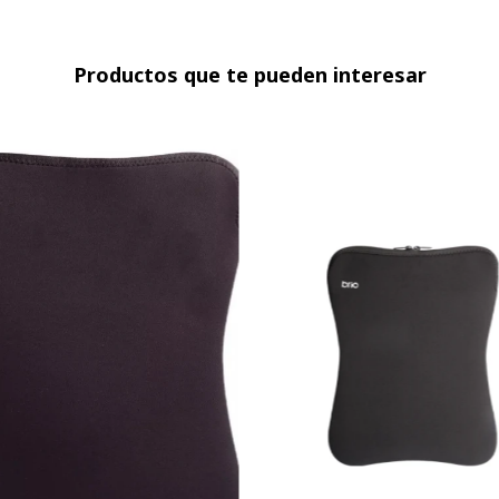
Productos que te pueden interesar