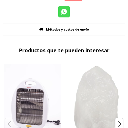
Métodos y costos de envío
Productos que te pueden interesar