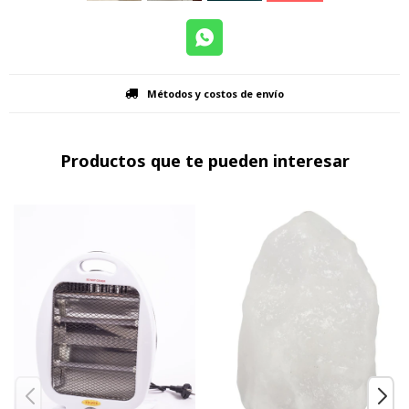
Métodos y costos de envío
Productos que te pueden interesar