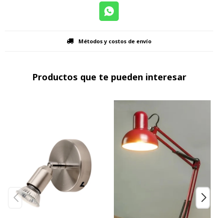
Métodos y costos de envío
Productos que te pueden interesar