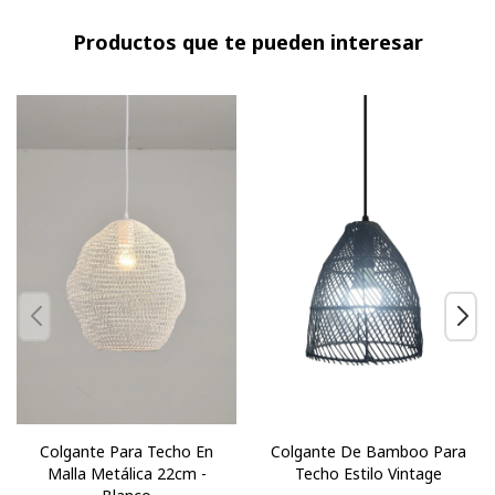
Productos que te pueden interesar
Colgante Para Techo En
Colgante De Bamboo Para
Malla Metálica 22cm -
Techo Estilo Vintage