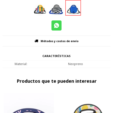
Métodos y costos de envío
CARACTERÍSTICAS
Material
Neopreno
Productos que te pueden interesar