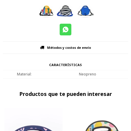
Métodos y costos de envío
CARACTERÍSTICAS
Material
Neopreno
Productos que te pueden interesar