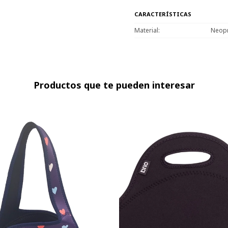
CARACTERÍSTICAS
Material
Neop
Productos que te pueden interesar