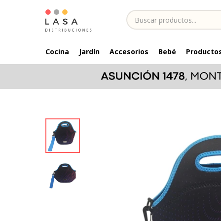
Cocina
Jardín
Accesorios
Bebé
Productos