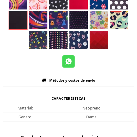
Métodos y costos de envío
CARACTERÍSTICAS
Material
Neopreno
Genero
Dama