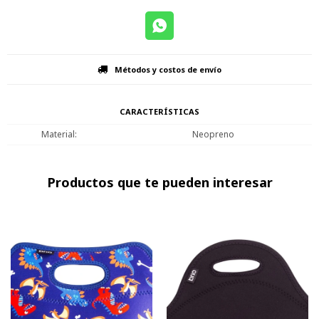
Métodos y costos de envío
CARACTERÍSTICAS
Material
Neopreno
Productos que te pueden interesar