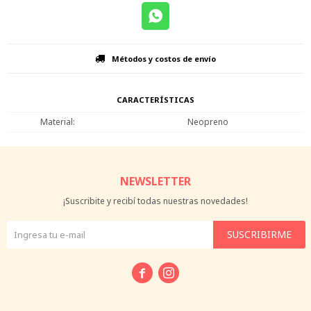
Métodos y costos de envío
CARACTERÍSTICAS
Material
Neopreno
NEWSLETTER
¡Suscribite y recibí todas nuestras novedades!
SUSCRIBIRME

