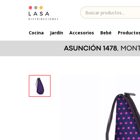
Cocina
Jardín
Accesorios
Bebé
Productos