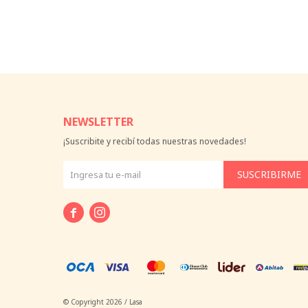
NEWSLETTER
¡Suscribite y recibí todas nuestras novedades!
SUSCRIBIRME


© Copyright 2026 / Lasa