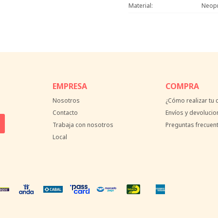
Material
Neop
EMPRESA
COMPRA
Nosotros
¿Cómo realizar tu
Contacto
Envíos y devolucio
Trabaja con nosotros
Preguntas frecuen
Local