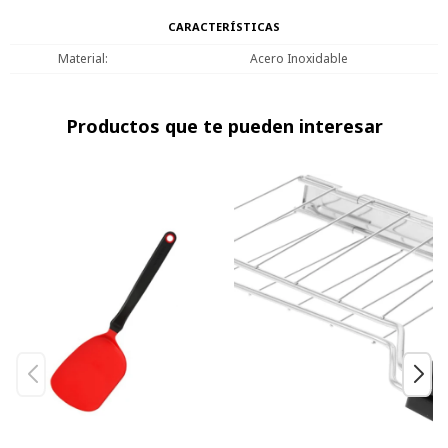
CARACTERÍSTICAS
Material
Acero Inoxidable
Productos que te pueden interesar