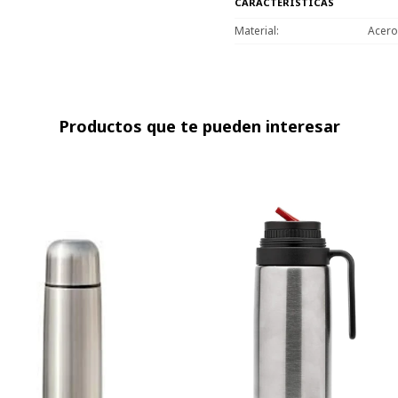
CARACTERÍSTICAS
Material
Acero
Productos que te pueden interesar