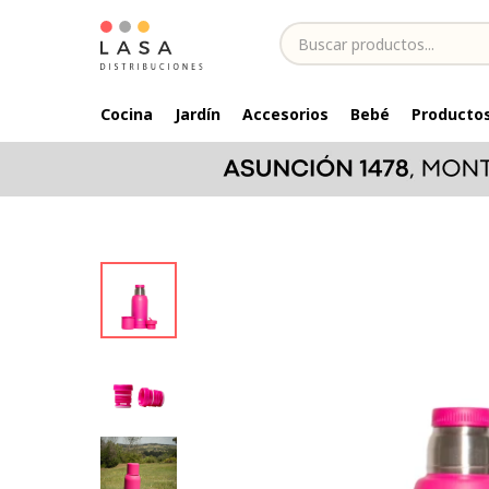
Cocina
Jardín
Accesorios
Bebé
Productos