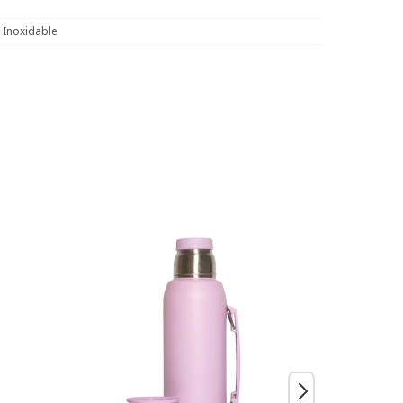
 Inoxidable