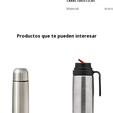
CARACTERÍSTICAS
Material
Acero
Productos que te pueden interesar