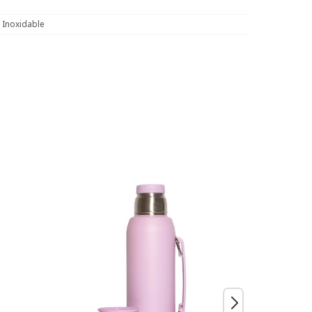
 Inoxidable