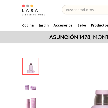
Cocina
Jardín
Accesorios
Bebé
Productos