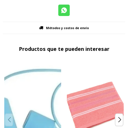
Métodos y costos de envío
Productos que te pueden interesar