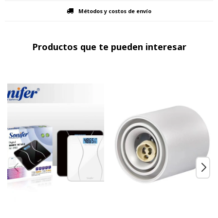
Métodos y costos de envío
Productos que te pueden interesar