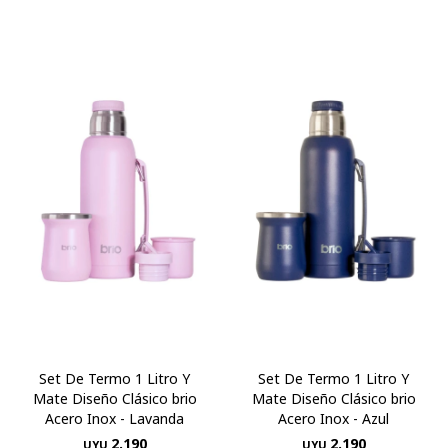
Set De Termo 1 Litro Y
Set De Termo 1 Litro Y
Mate Diseño Clásico brio
Mate Diseño Clásico brio
Acero Inox - Lavanda
Acero Inox - Azul
2.190
2.190
UYU
UYU