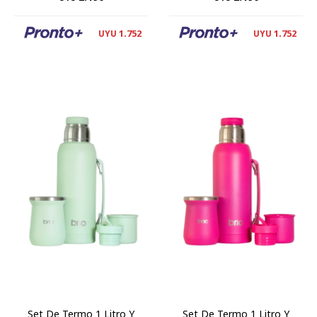
1.752
1.752
UYU
UYU
Set De Termo 1 Litro Y
Set De Termo 1 Litro Y