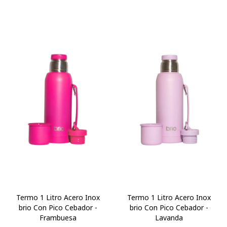
Termo 1 Litro Acero Inox
Termo 1 Litro Acero Inox
brio Con Pico Cebador -
brio Con Pico Cebador -
Frambuesa
Lavanda