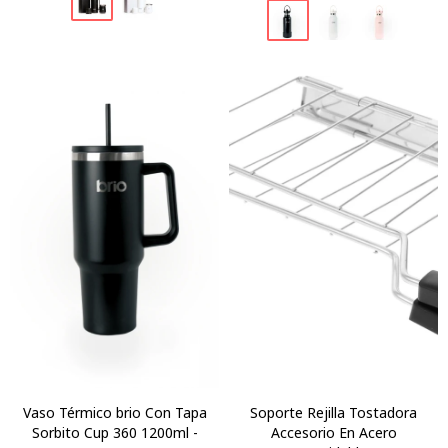
Vaso Térmico brio Con Tapa
Soporte Rejilla Tostadora
Sorbito Cup 360 1200ml -
Accesorio En Acero