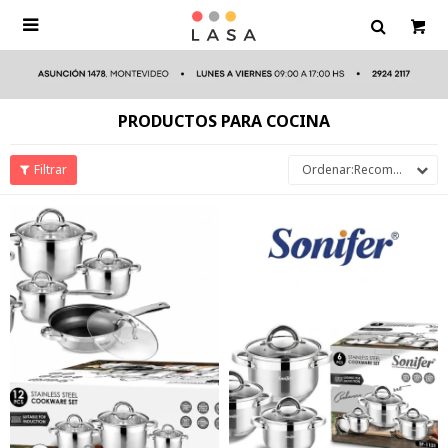

PRODUCTOS PARA COCINA
Recomendados