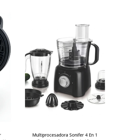
r
Multiprocesadora Sonifer 4 En 1