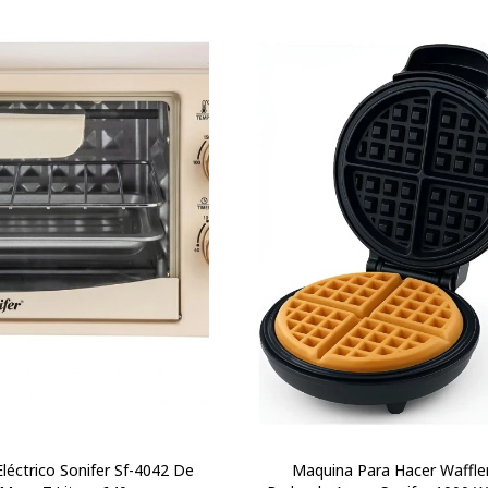
léctrico Sonifer Sf-4042 De
Maquina Para Hacer Waffle