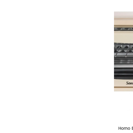
Horno E