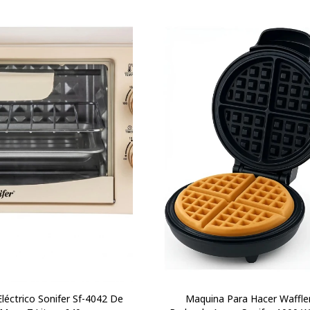
léctrico Sonifer Sf-4042 De
Maquina Para Hacer Waffle