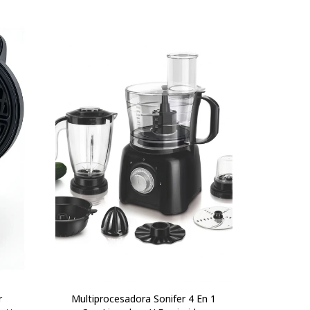
r
Multiprocesadora Sonifer 4 En 1