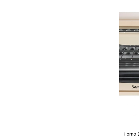
Horno E