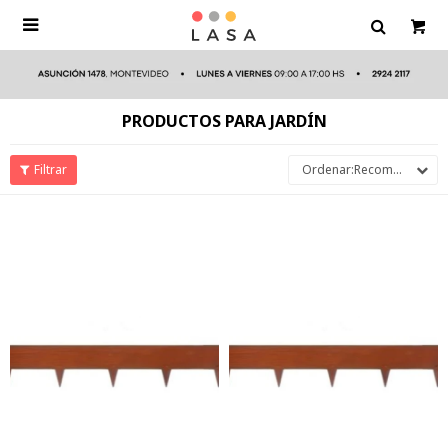

PRODUCTOS PARA JARDÍN
Recomendados