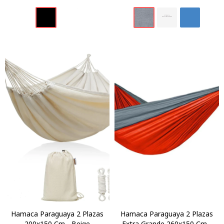
Hamaca Paraguaya 2 Plazas
Hamaca Paraguaya 2 Plazas
200x150 Cm - Beige
Extra Grande 260x150 Cm -