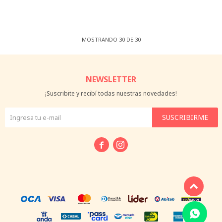
MOSTRANDO
30
DE
30
NEWSLETTER
¡Suscribite y recibí todas nuestras novedades!
SUSCRIBIRME

