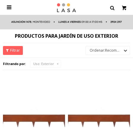

PRODUCTOS PARA JARDÍN DE USO EXTERIOR
Recomendados
Filtrando por:
Uso:
Exterior