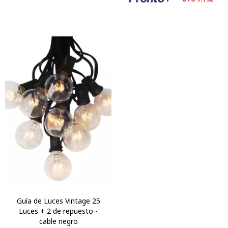
Guía de Luces Vintage 25
Luces + 2 de repuesto -
cable negro