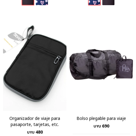
Organizador de viaje para
Bolso plegable para viaje
pasaporte, tarjetas, etc.
690
UYU
480
UYU