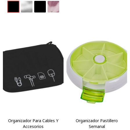
Organizador Para Cables Y
Organizador Pastillero
Accesorios
Semanal