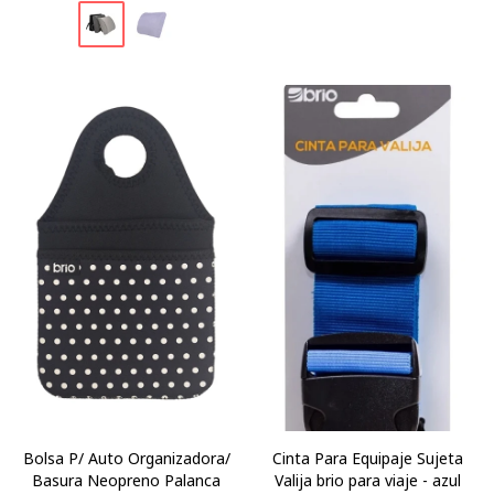
Bolsa P/ Auto Organizadora/
Cinta Para Equipaje Sujeta
Basura Neopreno Palanca
Valija brio para viaje - azul