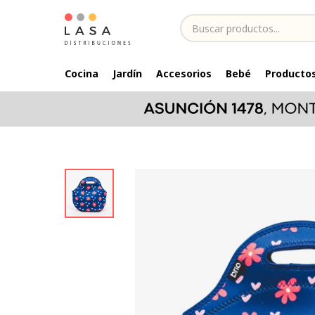
Cocina
Jardín
Accesorios
Bebé
Productos