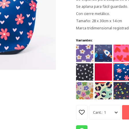
Se aplana para fácil guardado.
Con cierre metálico.
Tamaño: 28 x 30cm x 14 cm
Marca tridimensional registrad
Variantes:
1