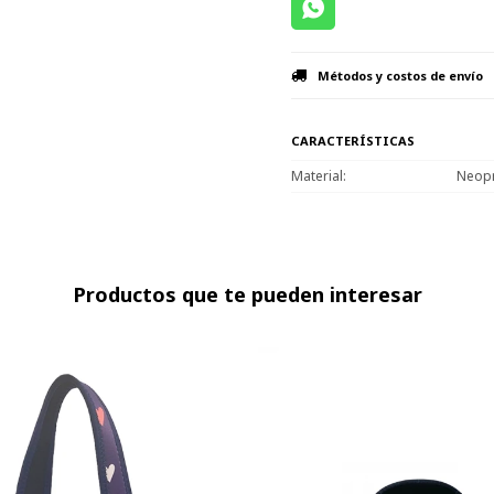
Métodos y costos de envío
CARACTERÍSTICAS
Material
Neop
Productos que te pueden interesar