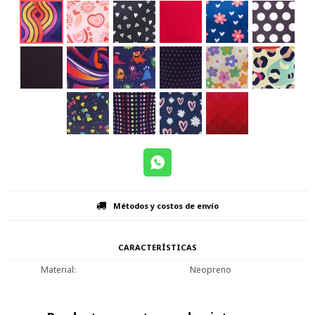
Métodos y costos de envío
CARACTERÍSTICAS
Material
Neopreno