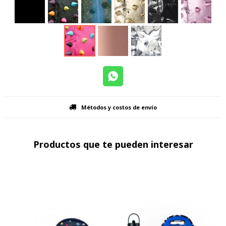
Métodos y costos de envío
Productos que te pueden interesar