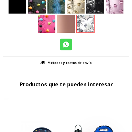
Métodos y costos de envío
Productos que te pueden interesar