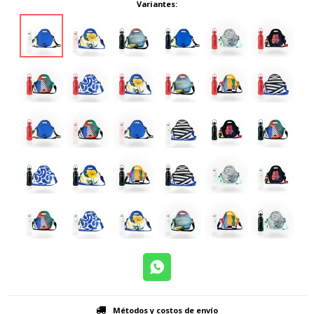
Variantes:
Métodos y costos de envío