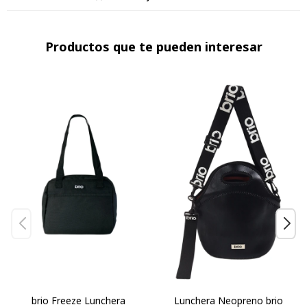
Productos que te pueden interesar
brio Freeze Lunchera
Lunchera Neopreno brio