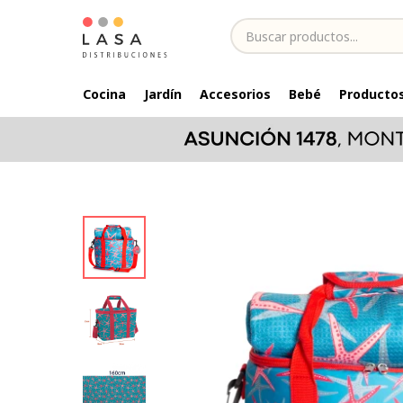
Cocina
Jardín
Accesorios
Bebé
Productos