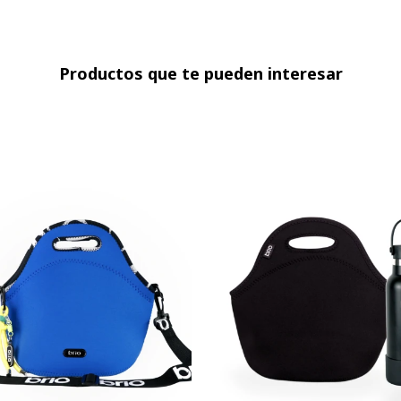
Productos que te pueden interesar