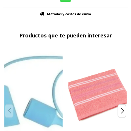
Métodos y costos de envío
Productos que te pueden interesar